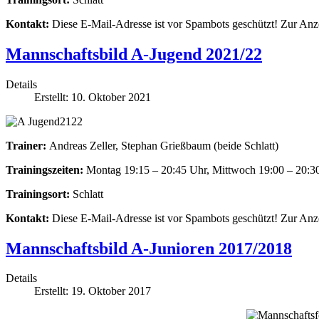
Kontakt:
Diese E-Mail-Adresse ist vor Spambots geschützt! Zur Anze
Mannschaftsbild A-Jugend 2021/22
Details
Erstellt: 10. Oktober 2021
Trainer:
Andreas Zeller, Stephan Grießbaum (beide Schlatt)
Trainingszeiten:
Montag 19:15 – 20:45 Uhr, Mittwoch 19:00 – 20:3
Trainingsort:
Schlatt
Kontakt:
Diese E-Mail-Adresse ist vor Spambots geschützt! Zur Anze
Mannschaftsbild A-Junioren 2017/2018
Details
Erstellt: 19. Oktober 2017