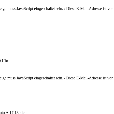
ige muss JavaScript eingeschaltet sein.
/
Diese E-Mail-Adresse ist vor
0 Uhr
ige muss JavaScript eingeschaltet sein.
/
Diese E-Mail-Adresse ist vor