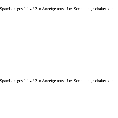
 Spambots geschützt! Zur Anzeige muss JavaScript eingeschaltet sein.
 Spambots geschützt! Zur Anzeige muss JavaScript eingeschaltet sein.