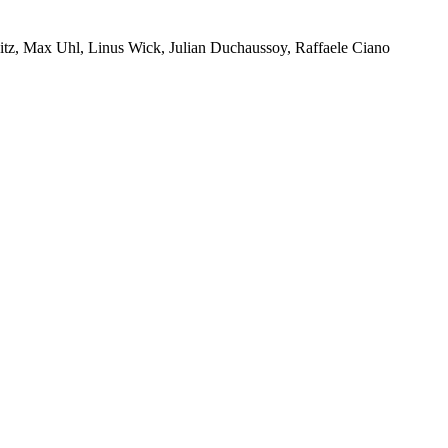
itz, Max Uhl, Linus Wick, Julian Duchaussoy, Raffaele Ciano