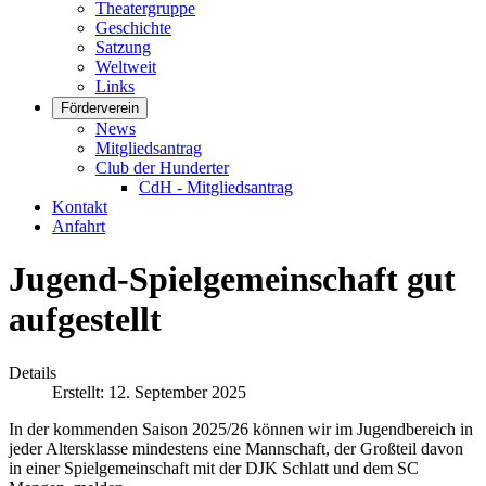
Theatergruppe
Geschichte
Satzung
Weltweit
Links
Förderverein
News
Mitgliedsantrag
Club der Hunderter
CdH - Mitgliedsantrag
Kontakt
Anfahrt
Jugend-Spielgemeinschaft gut
aufgestellt
Details
Erstellt: 12. September 2025
In der kommenden Saison 2025/26 können wir im Jugendbereich in
jeder Altersklasse mindestens eine Mannschaft, der Großteil davon
in einer Spielgemeinschaft mit der DJK Schlatt und dem SC